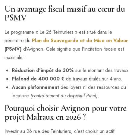
Un avantage fiscal massif au cœur du
PSMV
Le programme « Le 26 Teinturiers » est situé dans le
périmètre du
Plan de Sauvegarde et de Mise en Valeur
(PSMV)
d'Avignon. Cela signifie que l'incitation fiscale est
maximale :
Réduction d'impôt de 30%
sur le montant des travaux.
Plafond de 400 000 €
de travaux étalés sur 4 ans.
Aucun plafonnement
des loyers ni des ressources du
locataire
(contrairement au dispositif Pinel)
.
Pourquoi choisir Avignon pour votre
projet Malraux en 2026 ?
Investir au 26 rue des Teinturiers, c'est choisir un actif