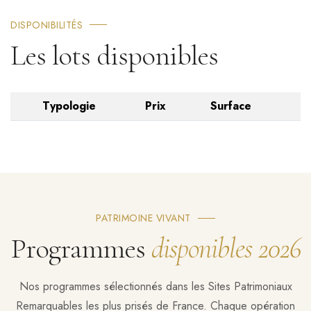
DISPONIBILITÉS
Les lots disponibles
Typologie
Prix
Surface
PATRIMOINE VIVANT
Programmes
disponibles 2026
Nos programmes sélectionnés dans les Sites Patrimoniaux
Remarquables les plus prisés de France. Chaque opération