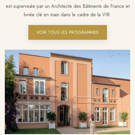
est supervisée par un Architecte des Bâtiments de France et
livrée clé en main dans le cadre de la VIR.
VOIR TOUS LES PROGRAMMES