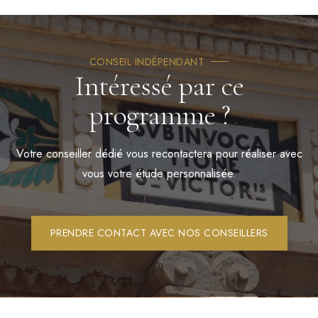
CONSEIL INDÉPENDANT
Intéressé par ce
programme ?
Votre conseiller dédié vous recontactera pour réaliser avec
vous votre étude personnalisée.
PRENDRE CONTACT AVEC NOS CONSEILLERS