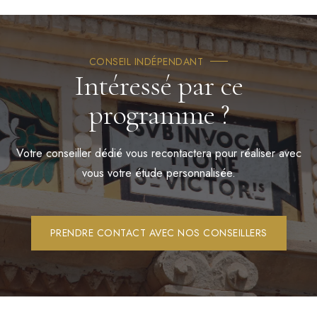
CONSEIL INDÉPENDANT
Intéressé par ce
programme ?
Votre conseiller dédié vous recontactera pour réaliser avec
vous votre étude personnalisée.
PRENDRE CONTACT AVEC NOS CONSEILLERS