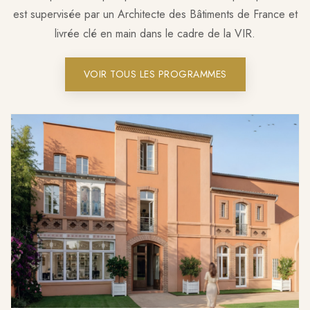
est supervisée par un Architecte des Bâtiments de France et
livrée clé en main dans le cadre de la VIR.
VOIR TOUS LES PROGRAMMES