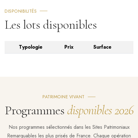
DISPONIBILITÉS
Les lots disponibles
Typologie
Prix
Surface
PATRIMOINE VIVANT
Programmes
disponibles 2026
Nos programmes sélectionnés dans les Sites Patrimoniaux
Remarquables les plus prisés de France. Chaque opération