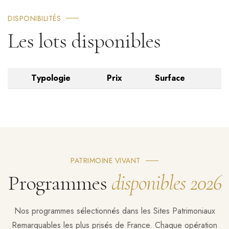
DISPONIBILITÉS
Les lots disponibles
Typologie
Prix
Surface
PATRIMOINE VIVANT
Programmes
disponibles 2026
Nos programmes sélectionnés dans les Sites Patrimoniaux
Remarquables les plus prisés de France. Chaque opération