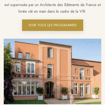
est supervisée par un Architecte des Bâtiments de France et
livrée clé en main dans le cadre de la VIR.
VOIR TOUS LES PROGRAMMES