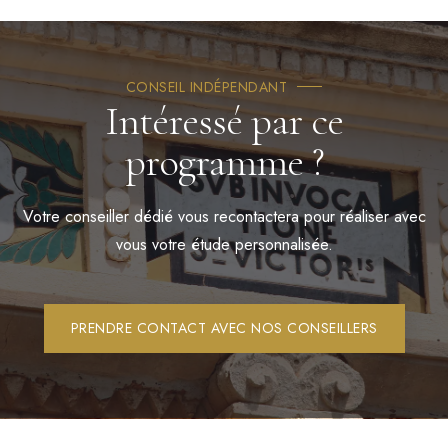
CONSEIL INDÉPENDANT
Intéressé par ce
programme ?
Votre conseiller dédié vous recontactera pour réaliser avec
vous votre étude personnalisée.
PRENDRE CONTACT AVEC NOS CONSEILLERS