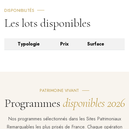
DISPONIBILITÉS
Les lots disponibles
Typologie
Prix
Surface
PATRIMOINE VIVANT
Programmes
disponibles 2026
Nos programmes sélectionnés dans les Sites Patrimoniaux
Remarquables les plus prisés de France. Chaque opération