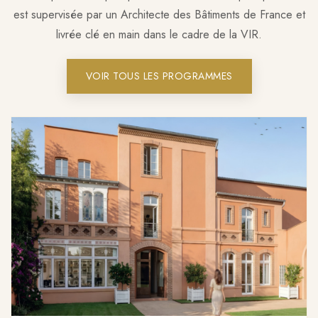
est supervisée par un Architecte des Bâtiments de France et
livrée clé en main dans le cadre de la VIR.
VOIR TOUS LES PROGRAMMES