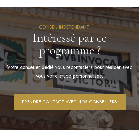
CONSEIL INDÉPENDANT
Intéressé par ce
programme ?
Votre conseiller dédié vous recontactera pour réaliser avec
vous votre étude personnalisée.
PRENDRE CONTACT AVEC NOS CONSEILLERS