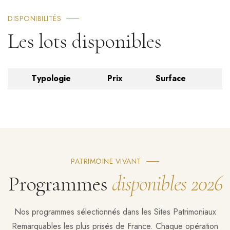
DISPONIBILITÉS
Les lots disponibles
Typologie
Prix
Surface
PATRIMOINE VIVANT
Programmes
disponibles 2026
Nos programmes sélectionnés dans les Sites Patrimoniaux
Remarquables les plus prisés de France. Chaque opération