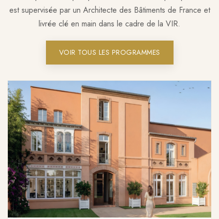
est supervisée par un Architecte des Bâtiments de France et
livrée clé en main dans le cadre de la VIR.
VOIR TOUS LES PROGRAMMES