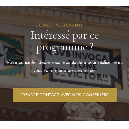
CONSEIL INDÉPENDANT
Intéressé par ce
programme ?
Votre conseiller dédié vous recontactera pour réaliser avec
vous votre étude personnalisée.
PRENDRE CONTACT AVEC NOS CONSEILLERS