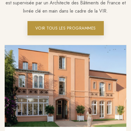
est supervisée par un Architecte des Bâtiments de France et
livrée clé en main dans le cadre de la VIR.
VOIR TOUS LES PROGRAMMES