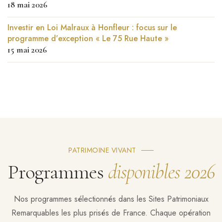
18 mai 2026
Investir en Loi Malraux à Honfleur : focus sur le
programme d’exception « Le 75 Rue Haute »
15 mai 2026
PATRIMOINE VIVANT
Programmes
disponibles 2026
Nos programmes sélectionnés dans les Sites Patrimoniaux
Remarquables les plus prisés de France. Chaque opération