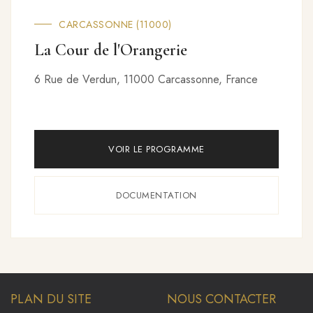
CARCASSONNE (11000)
La Cour de l'Orangerie
6 Rue de Verdun, 11000 Carcassonne, France
VOIR LE PROGRAMME
DOCUMENTATION
PLAN DU SITE
NOUS CONTACTER