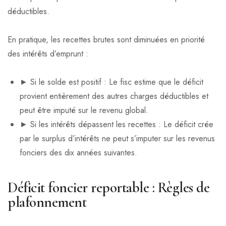
déductibles.
En pratique, les recettes brutes sont diminuées en priorité
des intérêts d’emprunt :
► Si le solde est positif : Le fisc estime que le déficit
provient entièrement des autres charges déductibles et
peut être imputé sur le revenu global.
► Si les intérêts dépassent les recettes : Le déficit crée
par le surplus d’intérêts ne peut s’imputer sur les revenus
fonciers des dix années suivantes.
Déficit foncier reportable : Règles de
plafonnement