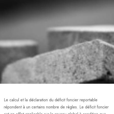
Le calcul et la déclaration du déficit foncier reportable
répondent à un certains nombre de règles. Le déficit foncier