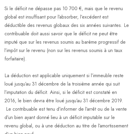
Si le déficit ne dépasse pas 10 700 €, mais que le revenu
global est insuffisant pour l’absorber, l’excédent est
déductible des revenus globaux des six années suivantes. Le
contribuable doit aussi savoir que le déficit ne peut être
imputé que sur les revenus soumis au barème progressif de
l’impôt sur le revenu (non sur les revenus soumis à un taux
forfaitaire).
La déduction est applicable uniquement si l’immeuble reste
loué jusqu’au 31 décembre de la troisième année qui suit
l’imputation du déficit. Ainsi, si le déficit est constaté en
2016, le bien devra être loué jusqu’au 31 décembre 2019.
Le contribuable est tenu d’informer de l’arrêt ou de la vente
d’un bien ayant donné lieu à un déficit imputable sur le
revenu global, ou à une déduction au titre de l’amortissement