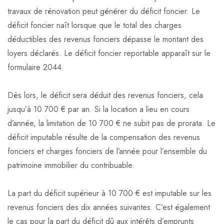
travaux de rénovation peut générer du déficit foncier. Le
déficit foncier naît lorsque que le total des charges
déductibles des revenus fonciers dépasse le montant des
loyers déclarés. Le déficit foncier reportable apparaît sur le
formulaire 2044.
Dès lors, le déficit sera déduit des revenus fonciers, cela
jusqu’à 10 700 € par an. Si la location a lieu en cours
d’année, la limitation de 10 700 € ne subit pas de prorata. Le
déficit imputable résulte de la compensation des revenus
fonciers et charges fonciers de l’année pour l’ensemble du
patrimoine immobilier du contribuable.
La part du déficit supérieur à 10 700 € est imputable sur les
revenus fonciers des dix années suivantes. C’est également
le cas pour la part du déficit dû aux intérêts d’emprunts