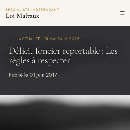
Panneau de gestion des cookies
ACTUALITÉ LOI MALRAUX 2026
Déficit foncier reportable : Les
règles à respecter
Publié le 01 juin 2017