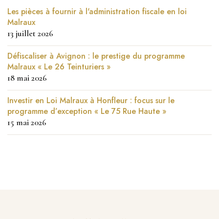
Les pièces à fournir à l'administration fiscale en loi
Malraux
13 juillet 2026
Défiscaliser à Avignon : le prestige du programme
Malraux « Le 26 Teinturiers »
18 mai 2026
Investir en Loi Malraux à Honfleur : focus sur le
programme d’exception « Le 75 Rue Haute »
15 mai 2026