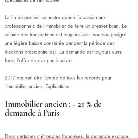
spécialistes de l’immobilier.
La fin du premier semestre donne l’occasion aux
professionnels de l’immobilier de faire un premier bilan. Le
volume des transactions est toujours aussi soutenu (malgré
une légère baisse constatée pendant la période des
élections présidentielles). La demande est toujours aussi
forte, l’offre n’arrive pas à suivre.
2017 pourrait être l’année de tous les records pour
l’immobilier ancien. Explications.
Immobilier ancien : + 21 % de
demande à Paris
Dans certaines métropoles françaises, la demande explose.