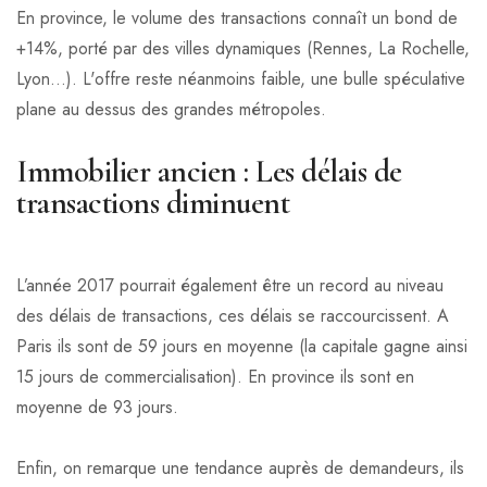
En province, le volume des transactions connaît un bond de
+14%, porté par des villes dynamiques (Rennes, La Rochelle,
Lyon…). L'offre reste néanmoins faible, une bulle spéculative
plane au dessus des grandes métropoles.
Immobilier ancien : Les délais de
transactions diminuent
L’année 2017 pourrait également être un record au niveau
des délais de transactions, ces délais se raccourcissent. A
Paris ils sont de 59 jours en moyenne (la capitale gagne ainsi
15 jours de commercialisation). En province ils sont en
moyenne de 93 jours.
Enfin, on remarque une tendance auprès de demandeurs, ils