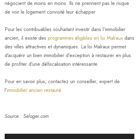
négocient de moins en moins. Ils ne prennent pas le risque
de voir le logement convoité leur échapper.
Pour les contribuables souhaitant investir dans l’immobilier
ancien, il existe des
programmes éligibles en loi Malraux
dans
des villes attractives et dynamiques. La loi Malraux permet
d’acquérir un bien immobilier d’exception à restaurer en plus
de profiter d’une défiscalisation intéressante.
Pour en savoir plus, contactez un conseiller, expert de
l’
immobilier ancien restauré
.
Source : Seloger.com