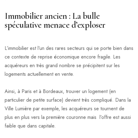
Immobilier ancien : La bulle
spéculative menace d’exploser
L’immobilier est l’un des rares secteurs qui se porte bien dans
ce contexte de reprise économique encore fragile. Les
acquéreurs en très grand nombre se précipitent sur les
logements actuellement en vente.
Ainsi, à Paris et à Bordeaux, trouver un logement (en
particulier de petite surface) devient très compliqué. Dans la
Ville Lumière par exemple, les acquéreurs se tournent de
plus en plus vers la première couronne mais l’offre est aussi
faible que dans capitale.