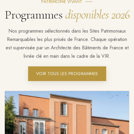
PATRIMOINE VIVANT
Programmes
disponibles 2026
Nos programmes sélectionnés dans les Sites Patrimoniaux
Remarquables les plus prisés de France. Chaque opération
est supervisée par un Architecte des Bâtiments de France et
livrée clé en main dans le cadre de la VIR.
VOIR TOUS LES PROGRAMMES