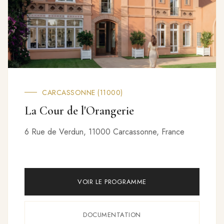
CARCASSONNE (11000)
La Cour de l'Orangerie
6 Rue de Verdun, 11000 Carcassonne, France
VOIR LE PROGRAMME
DOCUMENTATION