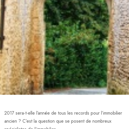
2017 sera-t-elle l’année de tous les records pour l’immobilier
ancien ? C’est la question que se posent de nombreux