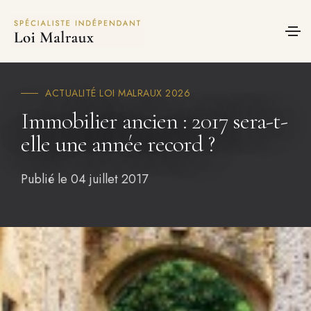
Panneau de gestion des cookies
ACTUALITÉ LOI MALRAUX 2026
Immobilier ancien : 2017 sera-t-
elle une année record ?
Publié le 04 juillet 2017