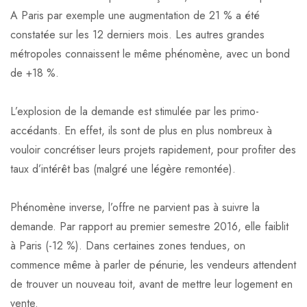
A Paris par exemple une augmentation de 21 % a été
constatée sur les 12 derniers mois. Les autres grandes
métropoles connaissent le même phénomène, avec un bond
de +18 %.
L’explosion de la demande est stimulée par les primo-
accédants. En effet, ils sont de plus en plus nombreux à
vouloir concrétiser leurs projets rapidement, pour profiter des
taux d’intérêt bas (malgré une légère remontée).
Phénomène inverse, l’offre ne parvient pas à suivre la
demande. Par rapport au premier semestre 2016, elle faiblit
à Paris (-12 %). Dans certaines zones tendues, on
commence même à parler de pénurie, les vendeurs attendent
de trouver un nouveau toit, avant de mettre leur logement en
vente.