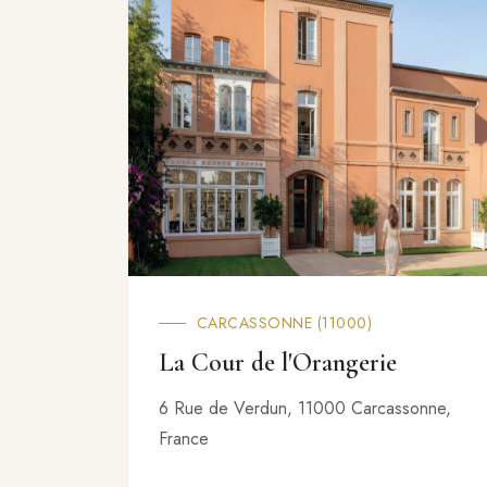
CARCASSONNE (11000)
La Cour de l'Orangerie
6 Rue de Verdun, 11000 Carcassonne,
France