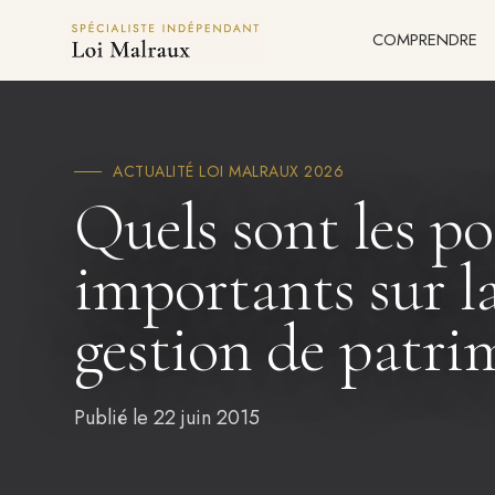
Panneau de gestion des cookies
COMPRENDRE
ACTUALITÉ LOI MALRAUX 2026
Quels sont les po
importants sur l
gestion de patri
Publié le 22 juin 2015