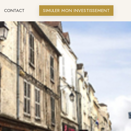
CONTACT
SIMULER MON INVESTISSEMENT