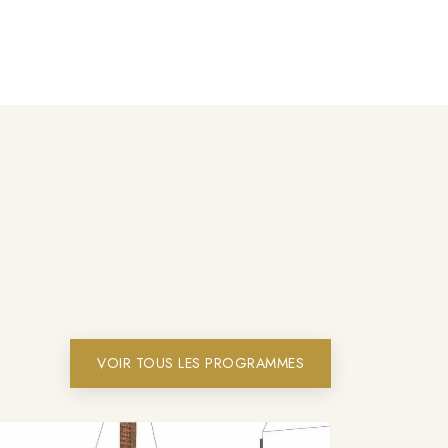
VOIR TOUS LES PROGRAMMES