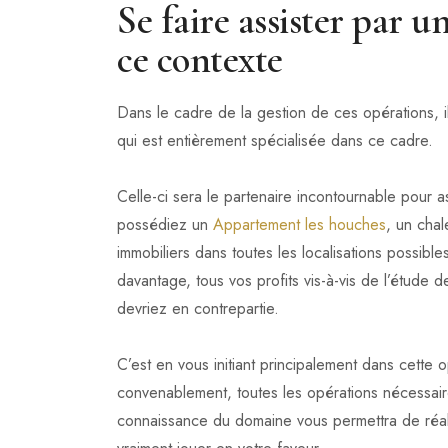
Se faire assister par 
ce contexte
Dans le cadre de la gestion de ces opérations, i
qui est entièrement spécialisée dans ce cadre.
Celle-ci sera le partenaire incontournable pour a
possédiez un
Appartement les houches
, un chal
immobiliers dans toutes les localisations possi
davantage, tous vos profits vis-à-vis de l’étude
devriez en contrepartie.
C’est en vous initiant principalement dans cette 
convenablement, toutes les opérations nécessa
connaissance du domaine vous permettra de réali