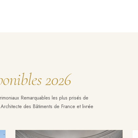
ponibles 2026
rimoniaux Remarquables les plus prisés de
Architecte des Bâtiments de France et livrée