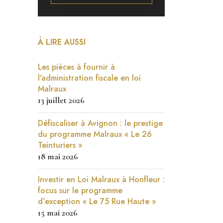
À LIRE AUSSI
Les pièces à fournir à
l'administration fiscale en loi
Malraux
13 juillet 2026
Défiscaliser à Avignon : le prestige
du programme Malraux « Le 26
Teinturiers »
18 mai 2026
Investir en Loi Malraux à Honfleur :
focus sur le programme
d’exception « Le 75 Rue Haute »
15 mai 2026